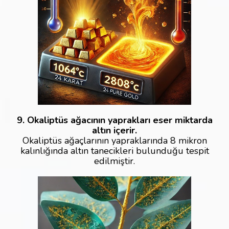
9. Okaliptüs ağacının yaprakları eser miktarda
altın içerir.
Okaliptüs ağaçlarının yapraklarında 8 mikron
kalınlığında altın tanecikleri bulunduğu tespit
edilmiştir.