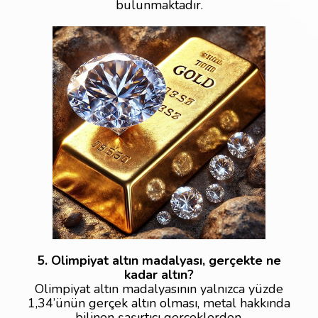
bulunmaktadır.
5. Olimpiyat altın madalyası, gerçekte ne
kadar altın?
Olimpiyat altın madalyasının yalnızca yüzde
1,34’ünün gerçek altın olması, metal hakkında
bilinen şaşırtıcı gerçeklerden.