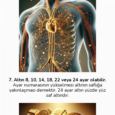
7. Altın 8, 10, 14, 18, 22 veya 24 ayar olabilir.
Ayar numarasının yükselmesi altının saflığa
yakınlaşması demektir. 24 ayar altın yüzde yüz
saf altındır.