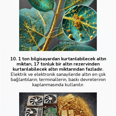
10. 1 ton bilgisayardan kurtarılabilecek altın
miktarı, 17 tonluk bir altın rezervinden
kurtarılabilecek altın miktarından fazladır.
Elektrik ve elektronik sanayilerde altın en çok
bağlantıların, terminallerin, baskı devrelerinin
kaplanmasında kullanılır.