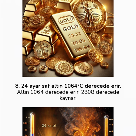
8. 24 ayar saf altın 1064°C derecede erir.
Altın 1064 derecede erir, 2808 derecede
kaynar.