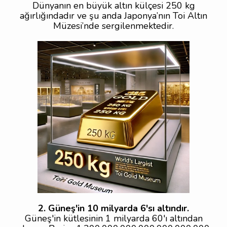
Dünyanın en büyük altın külçesi 250 kg
ağırlığındadır ve şu anda Japonya’nın Toi Altın
Müzesi’nde sergilenmektedir.
2. Güneş'in 10 milyarda 6'sı altındır.
Güneş'in kütlesinin 1 milyarda 60'ı altından