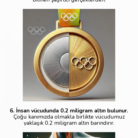
6. İnsan vücudunda 0.2 miligram altın bulunur.
Çoğu kanımızda olmakla birlikte vücudumuz
yaklaşık 0.2 miligram altın barındırır.